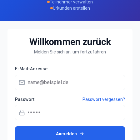
Teilnehmer verwalten
Urkunden erstellen
Willkommen zurück
Melden Sie sich an, um fortzufahren
E-Mail-Adresse
Passwort
Passwort vergessen?
Anmelden