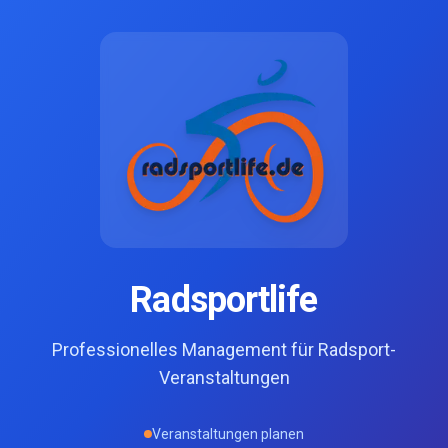
Radsportlife
Professionelles Management für Radsport-
Veranstaltungen
Veranstaltungen planen